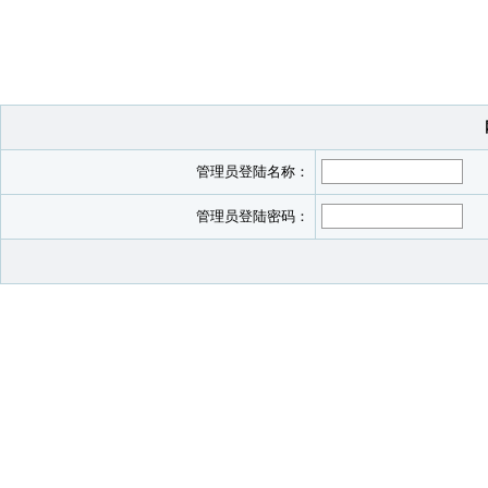
管理员登陆名称：
管理员登陆密码：